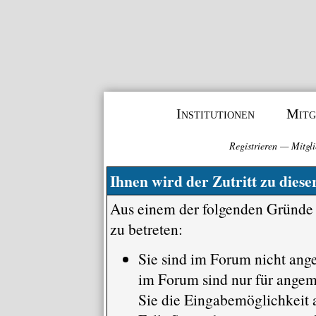
Institutionen
Mitg
Registrieren
—
Mitgli
Ihnen wird der Zutritt zu diese
Aus einem der folgenden Gründe f
zu betreten:
Sie sind im Forum nicht ang
im Forum sind nur für angem
Sie die Eingabemöglichkeit a