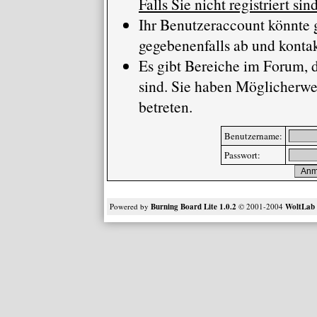
Falls Sie nicht registriert si
Ihr Benutzeraccount könnte 
gegebenenfalls ab und kontak
Es gibt Bereiche im Forum, 
sind. Sie haben Möglicherwe
betreten.
Benutzername:
Passwort:
Powered by
Burning Board Lite 1.0.2
© 2001-2004
WoltLa