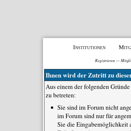
Institutionen
Mitg
Registrieren
—
Mitgli
Ihnen wird der Zutritt zu diese
Aus einem der folgenden Gründe f
zu betreten:
Sie sind im Forum nicht ang
im Forum sind nur für angem
Sie die Eingabemöglichkeit a