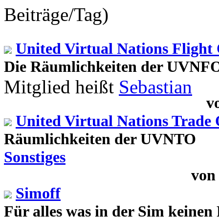
Beiträge/Tag)
United Virtual Nations Flight
Die Räumlichkeiten der UVNFO
Mitglied heißt
Sebastian
v
United Virtual Nations Trade 
Räumlichkeiten der UVNTO
Sonstiges
vo
Simoff
Für alles was in der Sim keinen 