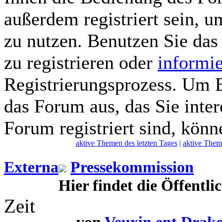
außerdem registriert sein, 
zu nutzen. Benutzen Sie da
zu registrieren oder
informi
Registrierungsprozess. Um B
das Forum aus, das Sie intere
Forum registriert sind, könn
aktive Themen des letzten Tages
|
aktive Them
Externa
Pressekommission
Hier findet die Öffentli
Zeit