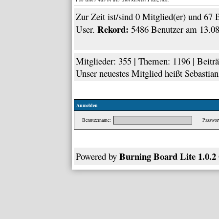
Zur Zeit ist/sind 0 Mitglied(er) und 6
Rekord:
User.
5486 Benutzer am 13.08
Mitglieder: 355 | Themen: 1196 | Beiträ
Unser neuestes Mitglied heißt
Sebastia
Anmelden
Benutzername:
Passwort
Burning Board Lite 1.0.2
Powered by