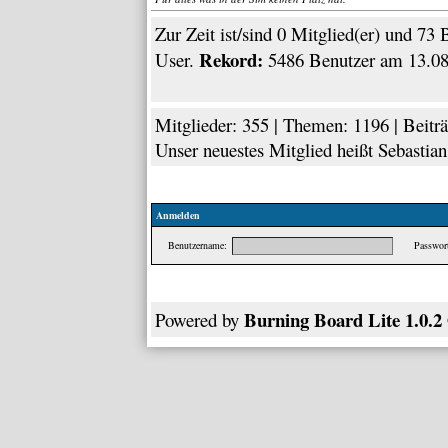
Zur Zeit ist/sind 0 Mitglied(er) und 7
Rekord:
User.
5486 Benutzer am 13.08
Mitglieder: 355 | Themen: 1196 | Beiträ
Unser neuestes Mitglied heißt
Sebastia
Anmelden
Benutzername:
Passwort
Burning Board Lite 1.0.2
Powered by