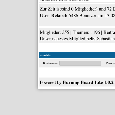
Zur Zeit ist/sind 0 Mitglied(er) und 7
Rekord:
User.
5486 Benutzer am 13.08
Mitglieder: 355 | Themen: 1196 | Beiträ
Unser neuestes Mitglied heißt
Sebastia
Anmelden
Benutzername:
Passwort
Burning Board Lite 1.0.2
Powered by