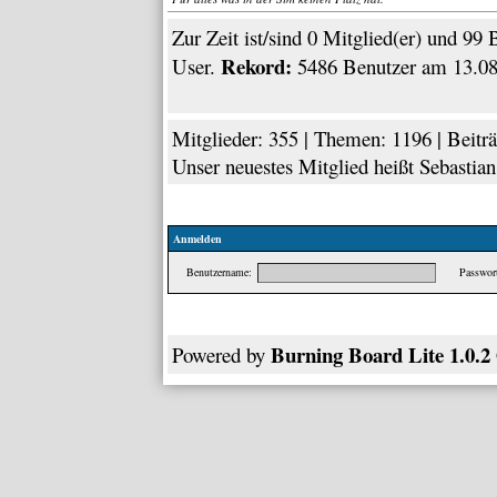
Zur Zeit ist/sind 0 Mitglied(er) und 9
Rekord:
User.
5486 Benutzer am 13.08
Mitglieder: 355 | Themen: 1196 | Beiträ
Unser neuestes Mitglied heißt
Sebastia
Anmelden
Benutzername:
Passwort
Burning Board Lite 1.0.2
Powered by