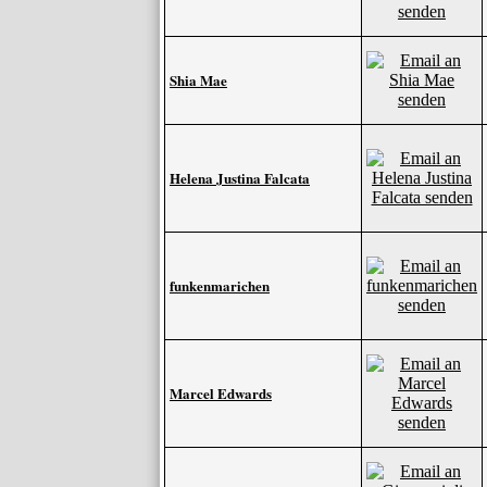
Shia Mae
Helena Justina Falcata
funkenmarichen
Marcel Edwards