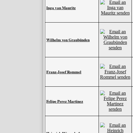
Inga van Mauritz
Wilhelm von Graubünden
Franz-Josef Rommel
Felipe Perez Martinez