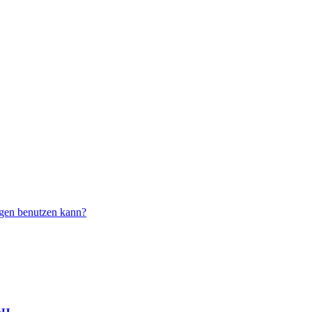
ägen benutzen kann?