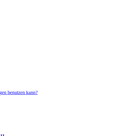
ägen benutzen kann?