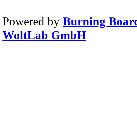
Powered by
Burning Board
WoltLab GmbH