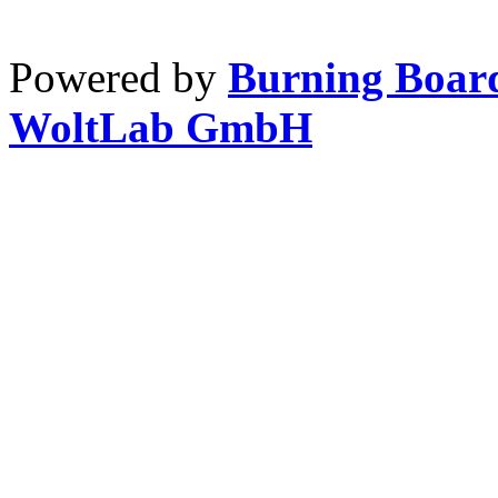
Powered by
Burning Board
WoltLab GmbH