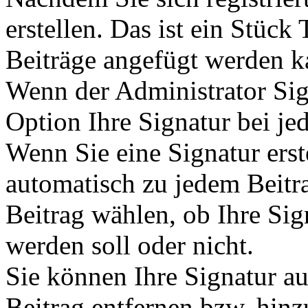
erstellen. Das ist ein Stück
Beiträge angefügt werden k
Wenn der Administrator Sign
Option Ihre Signatur bei je
Wenn Sie eine Signatur erst
automatisch zu jedem Beitr
Beitrag wählen, ob Ihre Sig
werden soll oder nicht.
Sie können Ihre Signatur a
Beitrag entfernen bzw. hin