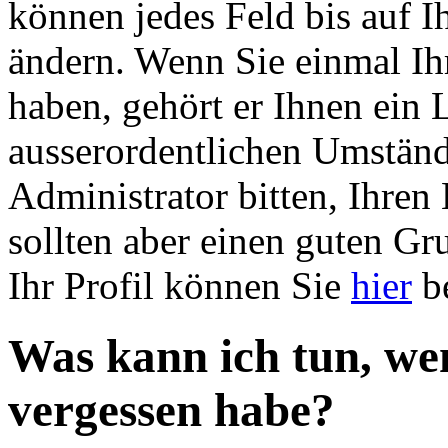
können jedes Feld bis auf 
ändern. Wenn Sie einmal Ih
haben, gehört er Ihnen ein 
ausserordentlichen Umstän
Administrator bitten, Ihren
sollten aber einen guten G
Ihr Profil können Sie
hier
be
Was kann ich tun, we
vergessen habe?