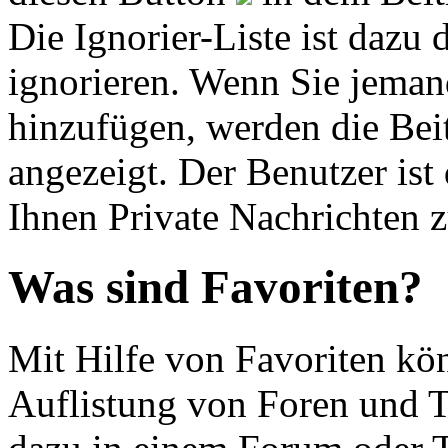
Die Ignorier-Liste ist dazu
ignorieren. Wenn Sie jemand
hinzufügen, werden die Beit
angezeigt. Der Benutzer ist
Ihnen Private Nachrichten z
Was sind Favoriten?
Mit Hilfe von Favoriten kön
Auflistung von Foren und T