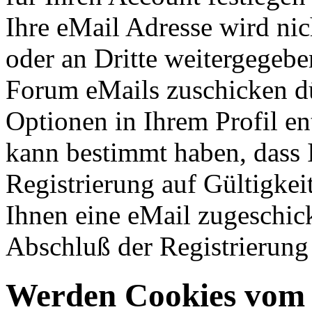
Ihre eMail Adresse wird ni
oder an Dritte weitergegeb
Forum eMails zuschicken dü
Optionen in Ihrem Profil en
kann bestimmt haben, dass 
Registrierung auf Gültigkei
Ihnen eine eMail zugeschick
Abschluß der Registrierung 
Werden Cookies vom