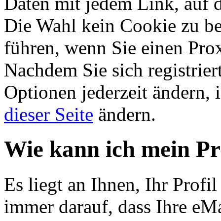
Daten mit jedem Link, auf d
Die Wahl kein Cookie zu b
führen, wenn Sie einen Pro
Nachdem Sie sich registrier
Optionen jederzeit ändern, 
dieser Seite
ändern.
Wie kann ich mein Pr
Es liegt an Ihnen, Ihr Profil
immer darauf, dass Ihre eMai