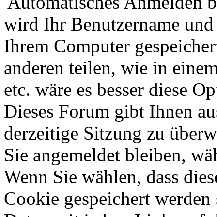
'Automatisches Anmelden b
wird Ihr Benutzername und
Ihrem Computer gespeichert
anderen teilen, wie in einem
etc. wäre es besser diese Op
Dieses Forum gibt Ihnen au
derzeitige Sitzung zu überw
Sie angemeldet bleiben, wä
Wenn Sie wählen, dass dies
Cookie gespeichert werden s