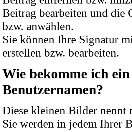
Beitrag bearbeiten und die 
bzw. anwählen.
Sie können Ihre Signatur mi
erstellen bzw. bearbeiten.
Wie bekomme ich ein
Benutzernamen?
Diese kleinen Bilder nennt
Sie werden in jedem Ihrer 