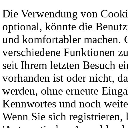
Die Verwendung von Cookie
optional, könnte die Benut
und komfortabler machen. 
verschiedene Funktionen zu 
seit Ihrem letzten Besuch e
vorhanden ist oder nicht, d
werden, ohne erneute Eing
Kennwortes und noch weite
Wenn Sie sich registrieren,