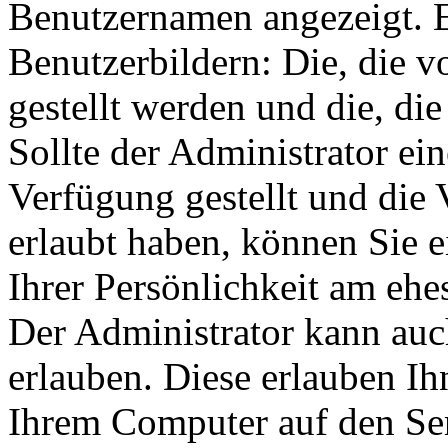
Benutzernamen angezeigt. E
Benutzerbildern: Die, die 
gestellt werden und die, di
Sollte der Administrator ei
Verfügung gestellt und die
erlaubt haben, können Sie e
Ihrer Persönlichkeit am ehes
Der Administrator kann auc
erlauben. Diese erlauben Ih
Ihrem Computer auf den Se