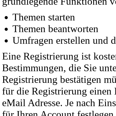
grundlegende Funktionen vo
Themen starten
Themen beantworten
Umfragen erstellen und 
Eine Registrierung ist koste
Bestimmungen, die Sie unte
Registrierung bestätigen m
für die Registrierung einen
eMail Adresse. Je nach Ein
für Ihren Account festlege