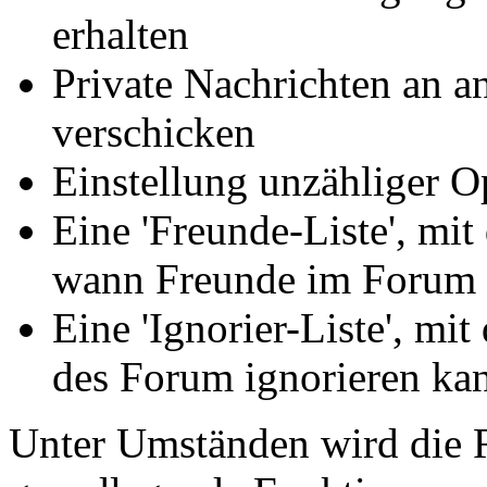
erhalten
Private Nachrichten an a
verschicken
Einstellung unzähliger O
Eine 'Freunde-Liste', mit
wann Freunde im Forum 
Eine 'Ignorier-Liste', mi
des Forum ignorieren ka
Unter Umständen wird die R