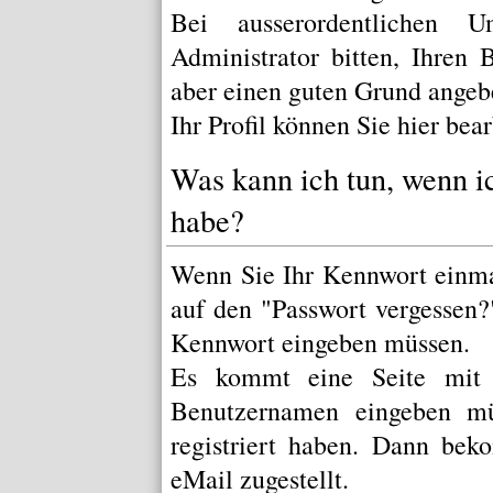
Bei ausserordentlichen
Administrator bitten, Ihren
aber einen guten Grund angeb
Ihr Profil können Sie
hier
bear
Was kann ich tun, wenn i
habe?
Wenn Sie Ihr Kennwort einmal
auf den "
Passwort vergessen?
Kennwort eingeben müssen.
Es kommt eine Seite mit 
Benutzernamen eingeben m
registriert haben. Dann bek
eMail zugestellt.