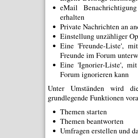
eMail Benachrichtigu
erhalten
Private Nachrichten an a
Einstellung unzähliger Op
Eine 'Freunde-Liste', m
Freunde im Forum unterw
Eine 'Ignorier-Liste', m
Forum ignorieren kann
Unter Umständen wird die
grundlegende Funktionen vora
Themen starten
Themen beantworten
Umfragen erstellen und d