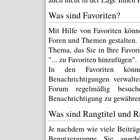
Was sind Favoriten?
Mit Hilfe von Favoriten könn
Foren und Themen gestalten.
Thema, das Sie in Ihre Favo
"... zu Favoriten hinzufügen".
In den
Favoriten
könne
Benachrichtigungen verwalt
Forum regelmäßig besuch
Benachrichtigung zu gewähre
Was sind Rangtitel und 
Je nachdem wie viele Beiträg
Benutzergruppe Sie ange