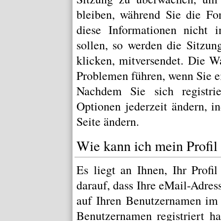
bleiben, während Sie die Fo
diese Informationen nicht 
sollen, so werden die Sitzu
klicken, mitversendet. Die 
Problemen führen, wenn Sie e
Nachdem Sie sich registri
Optionen jederzeit ändern, i
Seite
ändern.
Wie kann ich mein Profil
Es liegt an Ihnen, Ihr Profi
darauf, dass Ihre eMail-Adress
auf Ihren Benutzernamen im 
Benutzernamen registriert h