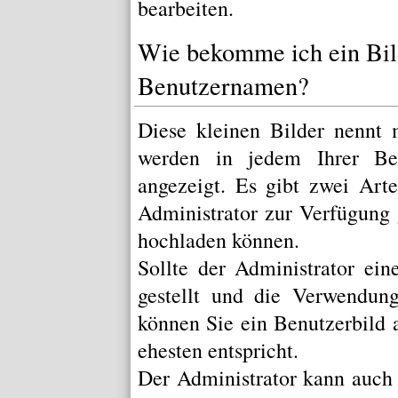
bearbeiten.
Wie bekomme ich ein Bi
Benutzernamen?
Diese kleinen Bilder nenn
werden in jedem Ihrer Be
angezeigt. Es gibt zwei Art
Administrator zur Verfügung g
hochladen können.
Sollte der Administrator ei
gestellt und die Verwendung
können Sie ein Benutzerbild 
ehesten entspricht.
Der Administrator kann auch 