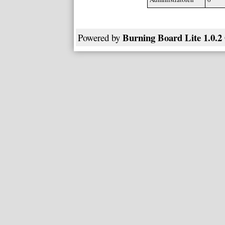
Burning Board Lite 1.0.2
Powered by