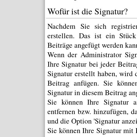
Wofür ist die Signatur?
Nachdem Sie sich registrie
erstellen. Das ist ein Stü
Beiträge angefügt werden kan
Wenn der Administrator Sign
Ihre Signatur bei jeder Beitr
Signatur erstellt haben, wir
Beitrag anfügen. Sie könne
Signatur in diesem Beitrag an
Sie können Ihre Signatur a
entfernen bzw. hinzufügen, d
und die Option 'Signatur anze
Sie können Ihre Signatur mit 