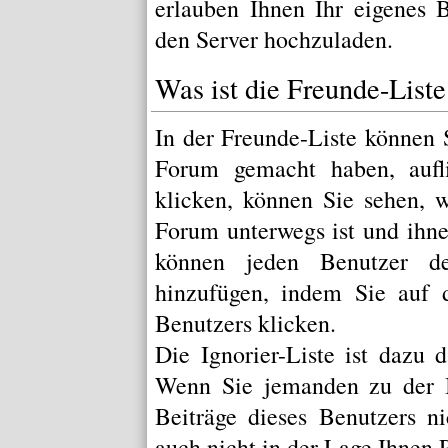
erlauben Ihnen Ihr eigenes 
den Server hochzuladen.
Was ist die Freunde-Liste 
In der Freunde-Liste können 
Forum gemacht haben, aufl
klicken, können Sie sehen, 
Forum unterwegs ist und ihne
können jeden Benutzer de
hinzufügen, indem Sie auf 
Benutzers klicken.
Die Ignorier-Liste ist dazu 
Wenn Sie jemanden zu der Ig
Beiträge dieses Benutzers n
auch nicht in der Lage Ihnen 