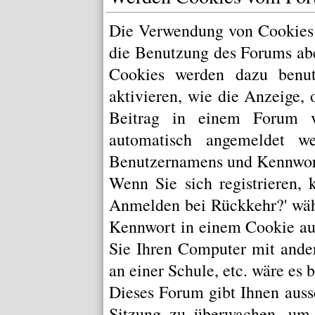
Die Verwendung von Cookies 
die Benutzung des Forums ab
Cookies werden dazu benut
aktivieren, wie die Anzeige, 
Beitrag in einem Forum v
automatisch angemeldet w
Benutzernamens und Kennwort
Wenn Sie sich registrieren,
Anmelden bei Rückkehr?' wäh
Kennwort in einem Cookie au
Sie Ihren Computer mit ander
an einer Schule, etc. wäre es 
Dieses Forum gibt Ihnen auss
Sitzung zu überwachen, um s