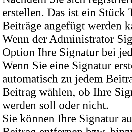
erstellen. Das ist ein Stück
Beiträge angefügt werden k
Wenn der Administrator Sign
Option Ihre Signatur bei je
Wenn Sie eine Signatur erst
automatisch zu jedem Beitr
Beitrag wählen, ob Ihre Sig
werden soll oder nicht.
Sie können Ihre Signatur a
Beitrag entfernen bzw. hin