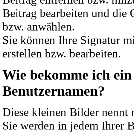
Beitrag bearbeiten und die 
bzw. anwählen.
Sie können Ihre Signatur mi
erstellen bzw. bearbeiten.
Wie bekomme ich ein
Benutzernamen?
Diese kleinen Bilder nennt
Sie werden in jedem Ihrer 