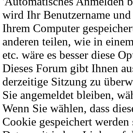
'Automatisches Anmelden b
wird Ihr Benutzername und
Ihrem Computer gespeichert
anderen teilen, wie in einem
etc. wäre es besser diese Op
Dieses Forum gibt Ihnen au
derzeitige Sitzung zu überw
Sie angemeldet bleiben, wä
Wenn Sie wählen, dass dies
Cookie gespeichert werden s