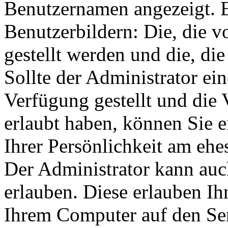
Benutzernamen angezeigt. E
Benutzerbildern: Die, die 
gestellt werden und die, di
Sollte der Administrator ei
Verfügung gestellt und die
erlaubt haben, können Sie e
Ihrer Persönlichkeit am ehes
Der Administrator kann auc
erlauben. Diese erlauben Ih
Ihrem Computer auf den Se