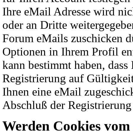
Ihre eMail Adresse wird ni
oder an Dritte weitergegeb
Forum eMails zuschicken dü
Optionen in Ihrem Profil en
kann bestimmt haben, dass 
Registrierung auf Gültigkei
Ihnen eine eMail zugeschick
Abschluß der Registrierung 
Werden Cookies vom