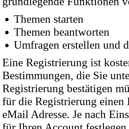
grundlegende Funktionen vo
Themen starten
Themen beantworten
Umfragen erstellen und 
Eine Registrierung ist koste
Bestimmungen, die Sie unte
Registrierung bestätigen m
für die Registrierung einen
eMail Adresse. Je nach Ein
für Ihren Account festlege