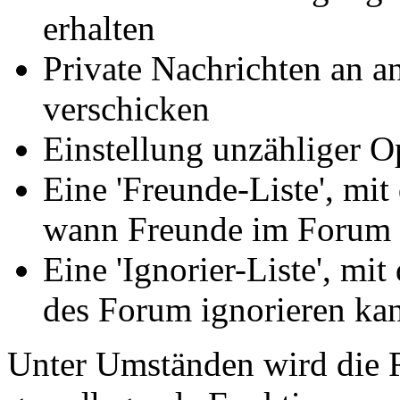
erhalten
Private Nachrichten an a
verschicken
Einstellung unzähliger O
Eine 'Freunde-Liste', mit
wann Freunde im Forum 
Eine 'Ignorier-Liste', mi
des Forum ignorieren ka
Unter Umständen wird die R