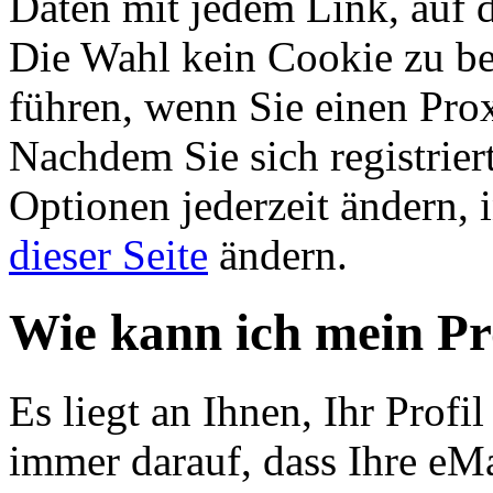
Daten mit jedem Link, auf d
Die Wahl kein Cookie zu b
führen, wenn Sie einen Pro
Nachdem Sie sich registrier
Optionen jederzeit ändern, 
dieser Seite
ändern.
Wie kann ich mein Pr
Es liegt an Ihnen, Ihr Profil
immer darauf, dass Ihre eMai