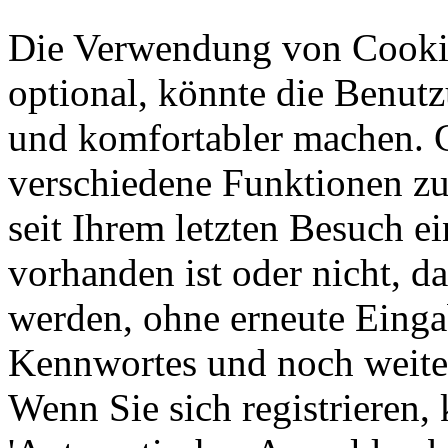
Die Verwendung von Cookie
optional, könnte die Benut
und komfortabler machen. 
verschiedene Funktionen zu 
seit Ihrem letzten Besuch e
vorhanden ist oder nicht, d
werden, ohne erneute Eing
Kennwortes und noch weite
Wenn Sie sich registrieren,