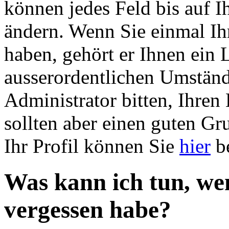
können jedes Feld bis auf 
ändern. Wenn Sie einmal Ih
haben, gehört er Ihnen ein 
ausserordentlichen Umstän
Administrator bitten, Ihren
sollten aber einen guten G
Ihr Profil können Sie
hier
be
Was kann ich tun, we
vergessen habe?