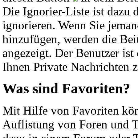
Die Ignorier-Liste ist dazu
ignorieren. Wenn Sie jemand
hinzufügen, werden die Beit
angezeigt. Der Benutzer ist
Ihnen Private Nachrichten z
Was sind Favoriten?
Mit Hilfe von Favoriten kön
Auflistung von Foren und T