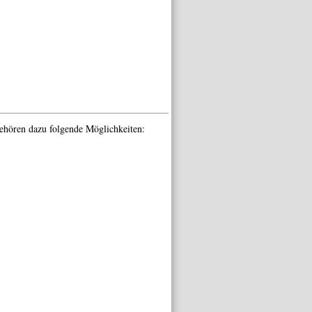
gehören dazu folgende Möglichkeiten: