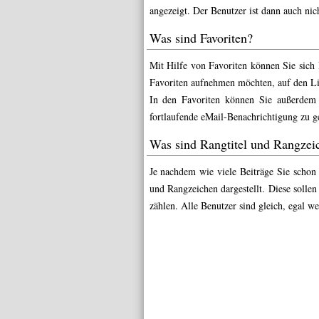
angezeigt. Der Benutzer ist dann auch nic
Was sind Favoriten?
Mit Hilfe von Favoriten können Sie sich
Favoriten aufnehmen möchten, auf den Lin
In den
Favoriten
können Sie außerdem I
fortlaufende eMail-Benachrichtigung zu 
Was sind Rangtitel und Rangzei
Je nachdem wie viele Beiträge Sie schon
und Rangzeichen dargestellt. Diese sollen
zählen. Alle Benutzer sind gleich, egal w