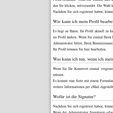
den Sie klicken, mitversendet. Die Wahl 
Nachdem Sie sich registriert haben, könn
Wie kann ich mein Profil bearbe
Es liegt an Ihnen, Ihr Profil aktuell zu 
im Profil ändern. Wenn Sie einmal Ihren 
Administrator bitten, Ihren Benutzername
Ihr Profil können Sie
hier
bearbeiten.
Was kann ich tun, wenn ich mei
Wenn Sie Ihr Kennwort einmal vergessen
müssen.
Es kommt eine Seite mit einem Formular
weitere Informationen per eMail zugestellt
Wofür ist die Signatur?
Nachdem Sie sich registriert haben, könne
Wenn der Administrator Signaturen erlaub