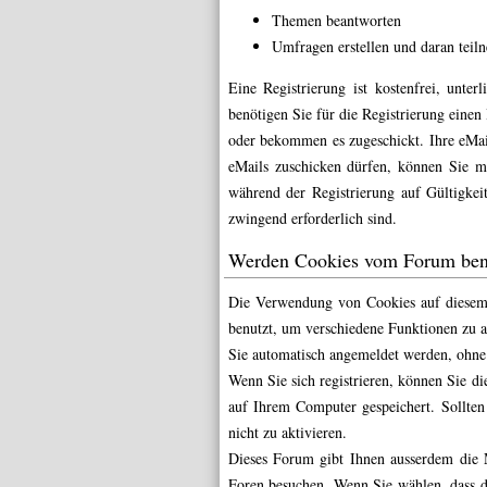
Themen beantworten
Umfragen erstellen und daran teil
Eine Registrierung ist kostenfrei, unte
benötigen Sie für die Registrierung eine
oder bekommen es zugeschickt. Ihre eMai
eMails zuschicken dürfen, können Sie m
während der Registrierung auf Gültigkei
zwingend erforderlich sind.
Werden Cookies vom Forum ben
Die Verwendung von Cookies auf diesem 
benutzt, um verschiedene Funktionen zu ak
Sie automatisch angemeldet werden, ohne
Wenn Sie sich registrieren, können Sie 
auf Ihrem Computer gespeichert. Sollten 
nicht zu aktivieren.
Dieses Forum gibt Ihnen ausserdem die M
Foren besuchen. Wenn Sie wählen, dass d