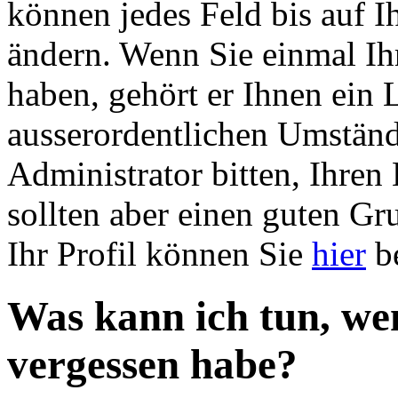
können jedes Feld bis auf 
ändern. Wenn Sie einmal Ih
haben, gehört er Ihnen ein 
ausserordentlichen Umstän
Administrator bitten, Ihren
sollten aber einen guten G
Ihr Profil können Sie
hier
be
Was kann ich tun, we
vergessen habe?