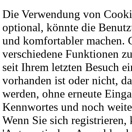
Die Verwendung von Cookie
optional, könnte die Benut
und komfortabler machen. 
verschiedene Funktionen zu 
seit Ihrem letzten Besuch e
vorhanden ist oder nicht, d
werden, ohne erneute Eing
Kennwortes und noch weite
Wenn Sie sich registrieren,