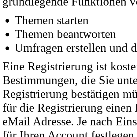
grundlegende Funktionen vo
Themen starten
Themen beantworten
Umfragen erstellen und 
Eine Registrierung ist koste
Bestimmungen, die Sie unte
Registrierung bestätigen m
für die Registrierung einen
eMail Adresse. Je nach Ein
für Ihren Account festlege