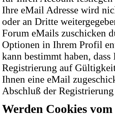
Ihre eMail Adresse wird ni
oder an Dritte weitergegeb
Forum eMails zuschicken dü
Optionen in Ihrem Profil en
kann bestimmt haben, dass 
Registrierung auf Gültigkei
Ihnen eine eMail zugeschick
Abschluß der Registrierung 
Werden Cookies vom