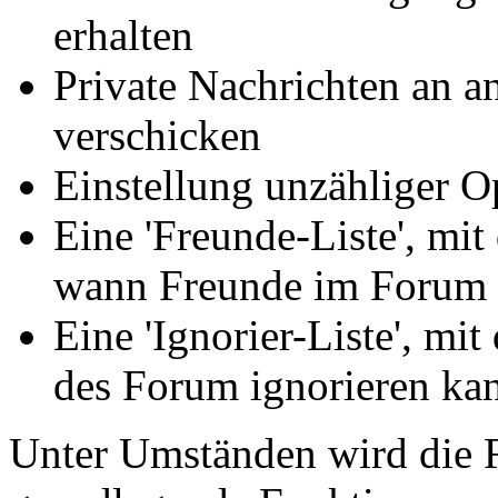
erhalten
Private Nachrichten an a
verschicken
Einstellung unzähliger O
Eine 'Freunde-Liste', mit
wann Freunde im Forum 
Eine 'Ignorier-Liste', mi
des Forum ignorieren ka
Unter Umständen wird die R