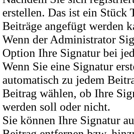
erstellen. Das ist ein Stück
Beiträge angefügt werden k
Wenn der Administrator Sign
Option Ihre Signatur bei je
Wenn Sie eine Signatur erst
automatisch zu jedem Beitr
Beitrag wählen, ob Ihre Sig
werden soll oder nicht.
Sie können Ihre Signatur a
Beitrag entfernen bzw. hin