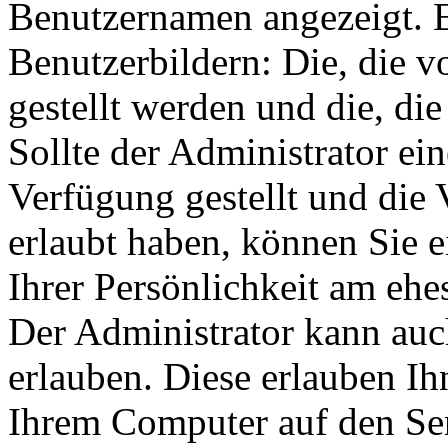
Benutzernamen angezeigt. E
Benutzerbildern: Die, die 
gestellt werden und die, di
Sollte der Administrator ei
Verfügung gestellt und die
erlaubt haben, können Sie e
Ihrer Persönlichkeit am ehes
Der Administrator kann auc
erlauben. Diese erlauben Ih
Ihrem Computer auf den Se