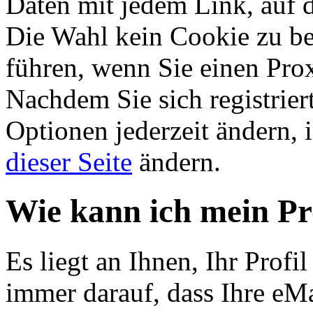
Daten mit jedem Link, auf d
Die Wahl kein Cookie zu b
führen, wenn Sie einen Pro
Nachdem Sie sich registrier
Optionen jederzeit ändern, 
dieser Seite
ändern.
Wie kann ich mein Pr
Es liegt an Ihnen, Ihr Profil
immer darauf, dass Ihre eMai