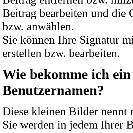
Beitrag bearbeiten und die 
bzw. anwählen.
Sie können Ihre Signatur mi
erstellen bzw. bearbeiten.
Wie bekomme ich ein
Benutzernamen?
Diese kleinen Bilder nennt
Sie werden in jedem Ihrer 