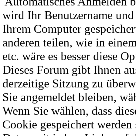
'Automatisches Anmelden b
wird Ihr Benutzername und
Ihrem Computer gespeichert
anderen teilen, wie in einem
etc. wäre es besser diese Op
Dieses Forum gibt Ihnen au
derzeitige Sitzung zu überw
Sie angemeldet bleiben, wä
Wenn Sie wählen, dass dies
Cookie gespeichert werden s