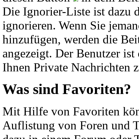
Die Ignorier-Liste ist dazu
ignorieren. Wenn Sie jemand
hinzufügen, werden die Beit
angezeigt. Der Benutzer ist
Ihnen Private Nachrichten z
Was sind Favoriten?
Mit Hilfe von Favoriten kön
Auflistung von Foren und T