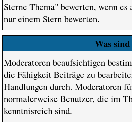
Sterne Thema" bewerten, wenn es ab
nur einem Stern bewerten.
Was sind
Moderatoren beaufsichtigen besti
die Fähigkeit Beiträge zu bearbeit
Handlungen durch. Moderatoren fü
normalerweise Benutzer, die im T
kenntnisreich sind.