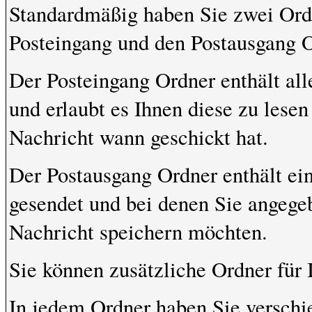
Standardmäßig haben Sie zwei Ordn
Posteingang und den Postausgang O
Der Posteingang Ordner enthält al
und erlaubt es Ihnen diese zu lese
Nachricht wann geschickt hat.
Der Postausgang Ordner enthält ein
gesendet und bei denen Sie angege
Nachricht speichern möchten.
Sie können zusätzliche Ordner für I
In jedem Ordner haben Sie verschi