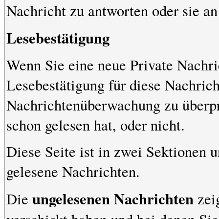
Nachricht zu antworten oder sie an
Lesebestätigung
Wenn Sie eine neue Private Nachri
Lesebestätigung für diese Nachrich
Nachrichtenüberwachung zu überpr
schon gelesen hat, oder nicht.
Diese Seite ist in zwei Sektionen 
gelesene Nachrichten.
ungelesenen Nachrichten
Die
zeig