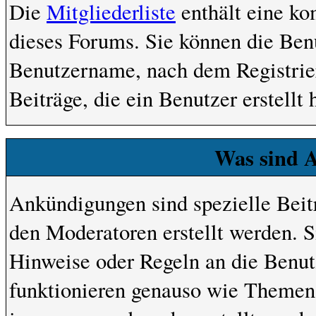
Die
Mitgliederliste
enthält eine kom
dieses Forums. Sie können die Benu
Benutzername, nach dem Registrie
Beiträge, die ein Benutzer erstellt 
Was sind 
Ankündigungen sind spezielle Beit
den Moderatoren erstellt werden. S
Hinweise oder Regeln an die Benu
funktionieren genauso wie Themen,