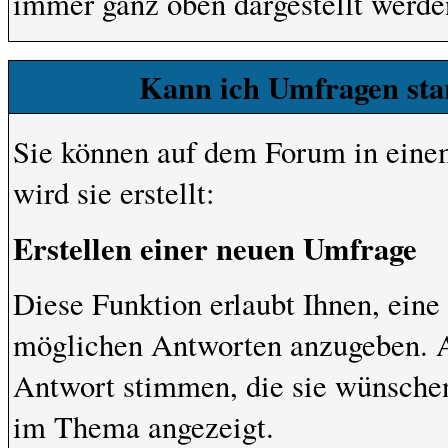
immer ganz oben dargestellt werde
Kann ich Umfragen sta
Sie können auf dem Forum in eine
wird sie erstellt:
Erstellen einer neuen Umfrage
Diese Funktion erlaubt Ihnen, eine
möglichen Antworten anzugeben. A
Antwort stimmen, die sie wünsche
im Thema angezeigt.