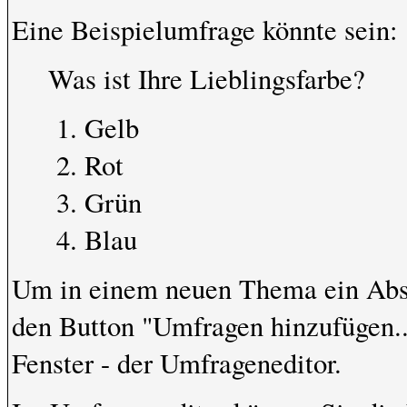
Eine Beispielumfrage könnte sein:
Was ist Ihre Lieblingsfarbe?
Gelb
Rot
Grün
Blau
Um in einem neuen Thema ein Abst
den Button "Umfragen hinzufügen...
Fenster - der Umfrageneditor.