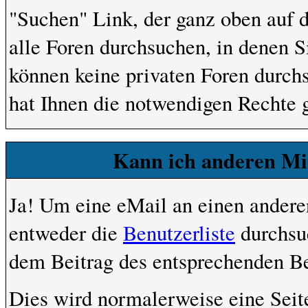
"Suchen" Link, der ganz oben auf d
alle Foren durchsuchen, in denen S
können keine privaten Foren durchs
hat Ihnen die notwendigen Rechte 
Kann ich anderen Mit
Ja! Um eine eMail an einen andere
entweder die
Benutzerliste
durchsuc
dem Beitrag des entsprechenden Be
Dies wird normalerweise eine Seite