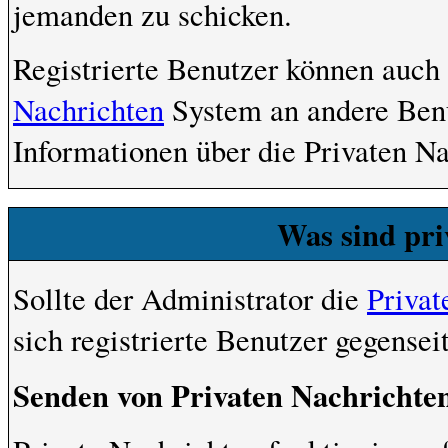
jemanden zu schicken.
Registrierte Benutzer können auc
Nachrichten
System an andere Ben
Informationen über die Privaten Na
Was sind pri
Sollte der Administrator die
Privat
sich registrierte Benutzer gegensei
Senden von Privaten Nachrichte