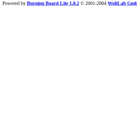
Powered by
Burning Board Lite 1.0.2
© 2001-2004
WoltLab Gm