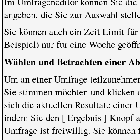
Im Umfrageneditor können Sie die 
angeben, die Sie zur Auswahl stel
Sie können auch ein Zeit Limit fü
Beispiel) nur für eine Woche geöffn
Wählen und Betrachten einer A
Um an einer Umfrage teilzunehmen,
Sie stimmen möchten und klicken 
sich die aktuellen Resultate einer
indem Sie den [ Ergebnis ] Knopf 
Umfrage ist freiwillig. Sie können