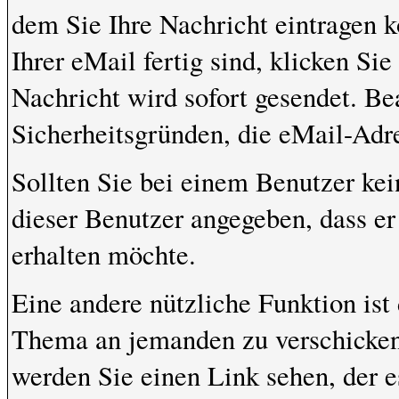
dem Sie Ihre Nachricht eintragen 
Ihrer eMail fertig sind, klicken Si
Nachricht wird sofort gesendet. Be
Sicherheitsgründen, die eMail-Adre
Sollten Sie bei einem Benutzer kei
dieser Benutzer angegeben, dass e
erhalten möchte.
Eine andere nützliche Funktion ist
Thema an jemanden zu verschicke
werden Sie einen Link sehen, der e