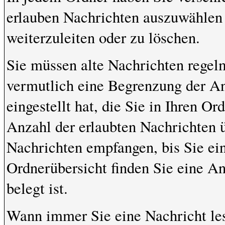
erlauben Nachrichten auszuwählen 
weiterzuleiten oder zu löschen.
Sie müssen alte Nachrichten regelm
vermutlich eine Begrenzung der An
eingestellt hat, die Sie in Ihren 
Anzahl der erlaubten Nachrichten 
Nachrichten empfangen, bis Sie ein
Ordnerübersicht finden Sie eine An
belegt ist.
Wann immer Sie eine Nachricht les