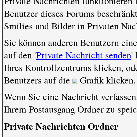
Private Nachrichten funktionieren f
Benutzer dieses Forums beschränk
Smilies und Bilder in Privaten Na
Sie können anderen Benutzern eine
auf den '
Private Nachricht senden
'
Ihres Kontrollzentrums klicken, od
Benutzers auf die
Grafik klicken.
Wenn Sie eine Nachricht verfassen,
Ihrem Postausgang Ordner zu speic
Private Nachrichten Ordner