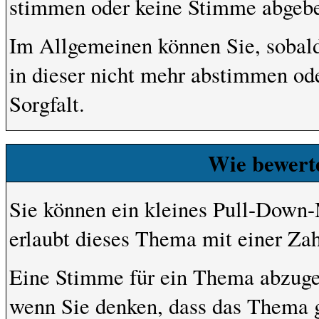
stimmen oder keine Stimme abgeb
Im Allgemeinen können Sie, sobald
in dieser nicht mehr abstimmen ode
Sorgfalt.
Wie bewert
Sie können ein kleines Pull-Down
erlaubt dieses Thema mit einer Za
Eine Stimme für ein Thema abzugeben
wenn Sie denken, dass das Thema gr