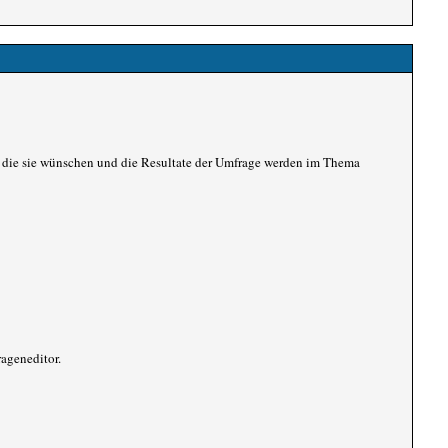
, die sie wünschen und die Resultate der Umfrage werden im Thema
ageneditor.