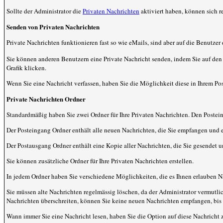
Sollte der Administrator die
Privaten Nachrichten
aktiviert haben, können sich r
Senden von Privaten Nachrichten
Private Nachrichten funktionieren fast so wie eMails, sind aber auf die Benutz
Sie können anderen Benutzern eine Private Nachricht senden, indem Sie auf den 
Grafik klicken.
Wenn Sie eine Nachricht verfassen, haben Sie die Möglichkeit diese in Ihrem Po
Private Nachrichten Ordner
Standardmäßig haben Sie zwei Ordner für Ihre Privaten Nachrichten. Den Poste
Der Posteingang Ordner enthält alle neuen Nachrichten, die Sie empfangen und e
Der Postausgang Ordner enthält eine Kopie aller Nachrichten, die Sie gesendet 
Sie können zusätzliche Ordner für Ihre Privaten Nachrichten erstellen.
In jedem Ordner haben Sie verschiedene Möglichkeiten, die es Ihnen erlauben N
Sie müssen alte Nachrichten regelmässig löschen, da der Administrator vermutli
Nachrichten überschreiten, können Sie keine neuen Nachrichten empfangen, bis Sie
Wann immer Sie eine Nachricht lesen, haben Sie die Option auf diese Nachricht z