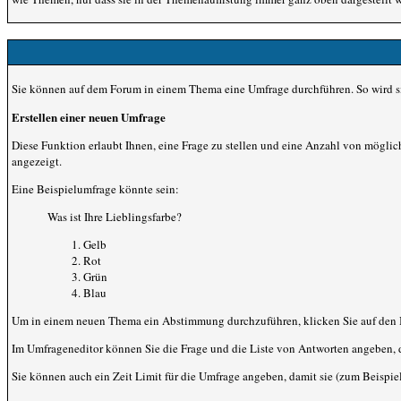
Sie können auf dem Forum in einem Thema eine Umfrage durchführen. So wird sie
Erstellen einer neuen Umfrage
Diese Funktion erlaubt Ihnen, eine Frage zu stellen und eine Anzahl von mögl
angezeigt.
Eine Beispielumfrage könnte sein:
Was ist Ihre Lieblingsfarbe?
Gelb
Rot
Grün
Blau
Um in einem neuen Thema ein Abstimmung durchzuführen, klicken Sie auf den But
Im Umfrageneditor können Sie die Frage und die Liste von Antworten angeben, d
Sie können auch ein Zeit Limit für die Umfrage angeben, damit sie (zum Beispiel