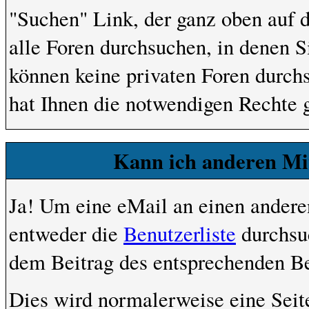
"Suchen" Link, der ganz oben auf d
alle Foren durchsuchen, in denen S
können keine privaten Foren durchs
hat Ihnen die notwendigen Rechte 
Kann ich anderen Mit
Ja! Um eine eMail an einen andere
entweder die
Benutzerliste
durchsuc
dem Beitrag des entsprechenden Be
Dies wird normalerweise eine Seite