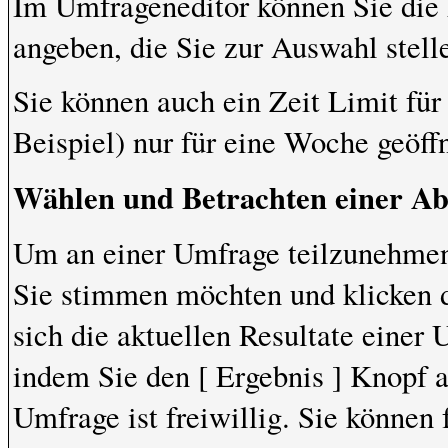
Im Umfrageneditor können Sie die 
angeben, die Sie zur Auswahl stel
Sie können auch ein Zeit Limit fü
Beispiel) nur für eine Woche geöffn
Wählen und Betrachten einer A
Um an einer Umfrage teilzunehmen,
Sie stimmen möchten und klicken 
sich die aktuellen Resultate einer
indem Sie den [ Ergebnis ] Knopf 
Umfrage ist freiwillig. Sie können