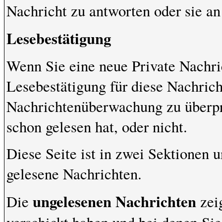
Nachricht zu antworten oder sie an
Lesebestätigung
Wenn Sie eine neue Private Nachri
Lesebestätigung für diese Nachrich
Nachrichtenüberwachung zu überpr
schon gelesen hat, oder nicht.
Diese Seite ist in zwei Sektionen 
gelesene Nachrichten.
ungelesenen Nachrichten
Die
zeig