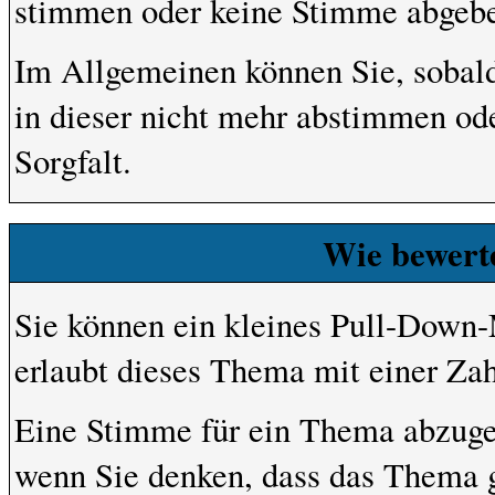
stimmen oder keine Stimme abgeb
Im Allgemeinen können Sie, sobald
in dieser nicht mehr abstimmen ode
Sorgfalt.
Wie bewert
Sie können ein kleines Pull-Down
erlaubt dieses Thema mit einer Za
Eine Stimme für ein Thema abzugeben
wenn Sie denken, dass das Thema gr