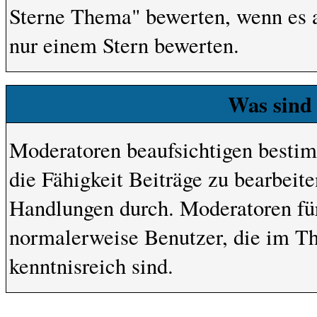
Sterne Thema" bewerten, wenn es ab
nur einem Stern bewerten.
Was sind
Moderatoren beaufsichtigen besti
die Fähigkeit Beiträge zu bearbeit
Handlungen durch. Moderatoren fü
normalerweise Benutzer, die im T
kenntnisreich sind.