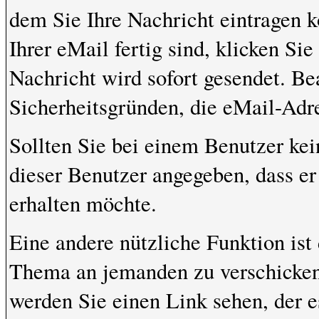
dem Sie Ihre Nachricht eintragen 
Ihrer eMail fertig sind, klicken Si
Nachricht wird sofort gesendet. Be
Sicherheitsgründen, die eMail-Adre
Sollten Sie bei einem Benutzer kei
dieser Benutzer angegeben, dass e
erhalten möchte.
Eine andere nützliche Funktion ist
Thema an jemanden zu verschicke
werden Sie einen Link sehen, der e