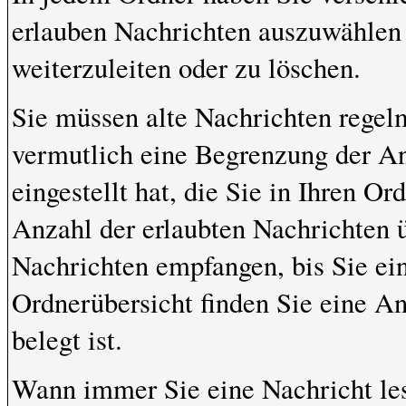
erlauben Nachrichten auszuwählen 
weiterzuleiten oder zu löschen.
Sie müssen alte Nachrichten regelm
vermutlich eine Begrenzung der An
eingestellt hat, die Sie in Ihren 
Anzahl der erlaubten Nachrichten 
Nachrichten empfangen, bis Sie ein
Ordnerübersicht finden Sie eine An
belegt ist.
Wann immer Sie eine Nachricht les