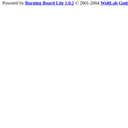
Powered by
Burning Board Lite 1.0.2
© 2001-2004
WoltLab Gm