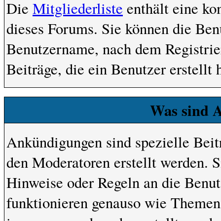
Die
Mitgliederliste
enthält eine kom
dieses Forums. Sie können die Benu
Benutzername, nach dem Registrie
Beiträge, die ein Benutzer erstellt 
Was sind 
Ankündigungen sind spezielle Beit
den Moderatoren erstellt werden. S
Hinweise oder Regeln an die Benu
funktionieren genauso wie Themen,