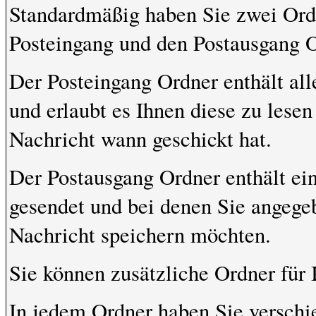
Standardmäßig haben Sie zwei Ordn
Posteingang und den Postausgang O
Der Posteingang Ordner enthält al
und erlaubt es Ihnen diese zu lese
Nachricht wann geschickt hat.
Der Postausgang Ordner enthält ein
gesendet und bei denen Sie angege
Nachricht speichern möchten.
Sie können zusätzliche Ordner für I
In jedem Ordner haben Sie verschi