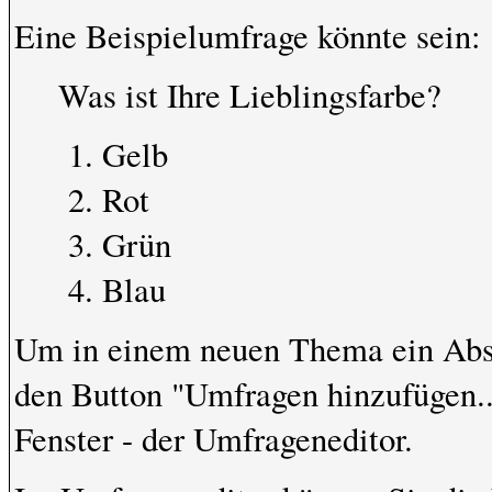
Eine Beispielumfrage könnte sein:
Was ist Ihre Lieblingsfarbe?
Gelb
Rot
Grün
Blau
Um in einem neuen Thema ein Abst
den Button "Umfragen hinzufügen...
Fenster - der Umfrageneditor.