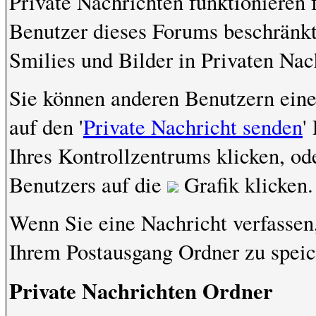
Private Nachrichten funktionieren f
Benutzer dieses Forums beschränk
Smilies und Bilder in Privaten Na
Sie können anderen Benutzern eine
auf den '
Private Nachricht senden
'
Ihres Kontrollzentrums klicken, od
Benutzers auf die
Grafik klicken.
Wenn Sie eine Nachricht verfassen,
Ihrem Postausgang Ordner zu speic
Private Nachrichten Ordner