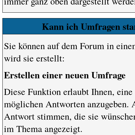
immer ganz oben dargestellt werde
Kann ich Umfragen sta
Sie können auf dem Forum in eine
wird sie erstellt:
Erstellen einer neuen Umfrage
Diese Funktion erlaubt Ihnen, eine
möglichen Antworten anzugeben. A
Antwort stimmen, die sie wünsche
im Thema angezeigt.