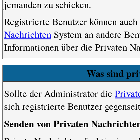
jemanden zu schicken.
Registrierte Benutzer können auc
Nachrichten
System an andere Ben
Informationen über die Privaten Na
Was sind pri
Sollte der Administrator die
Privat
sich registrierte Benutzer gegensei
Senden von Privaten Nachrichte