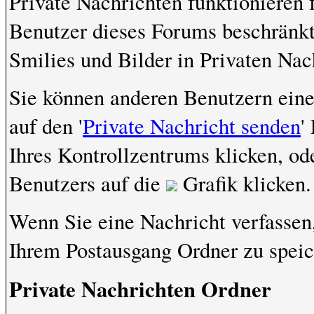
Private Nachrichten funktionieren f
Benutzer dieses Forums beschränk
Smilies und Bilder in Privaten Na
Sie können anderen Benutzern eine
auf den '
Private Nachricht senden
'
Ihres Kontrollzentrums klicken, od
Benutzers auf die
Grafik klicken.
Wenn Sie eine Nachricht verfassen,
Ihrem Postausgang Ordner zu speic
Private Nachrichten Ordner