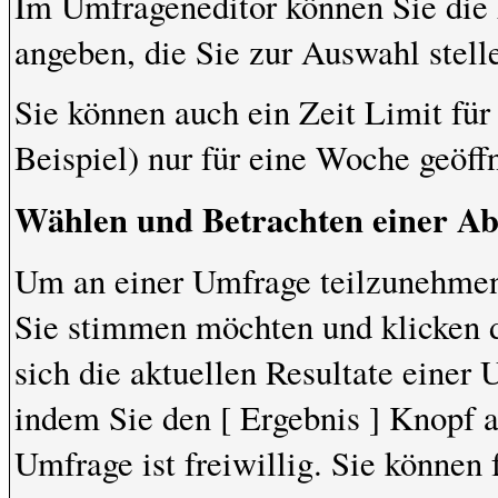
Im Umfrageneditor können Sie die 
angeben, die Sie zur Auswahl stel
Sie können auch ein Zeit Limit fü
Beispiel) nur für eine Woche geöffn
Wählen und Betrachten einer A
Um an einer Umfrage teilzunehmen,
Sie stimmen möchten und klicken 
sich die aktuellen Resultate einer
indem Sie den [ Ergebnis ] Knopf 
Umfrage ist freiwillig. Sie können