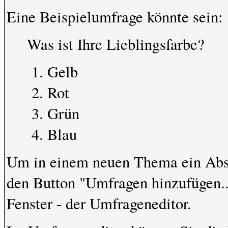
Eine Beispielumfrage könnte sein:
Was ist Ihre Lieblingsfarbe?
Gelb
Rot
Grün
Blau
Um in einem neuen Thema ein Abst
den Button "Umfragen hinzufügen...
Fenster - der Umfrageneditor.