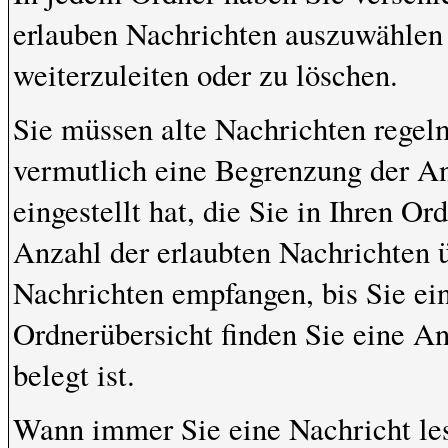
erlauben Nachrichten auszuwählen 
weiterzuleiten oder zu löschen.
Sie müssen alte Nachrichten regelm
vermutlich eine Begrenzung der An
eingestellt hat, die Sie in Ihren 
Anzahl der erlaubten Nachrichten 
Nachrichten empfangen, bis Sie ein
Ordnerübersicht finden Sie eine An
belegt ist.
Wann immer Sie eine Nachricht les