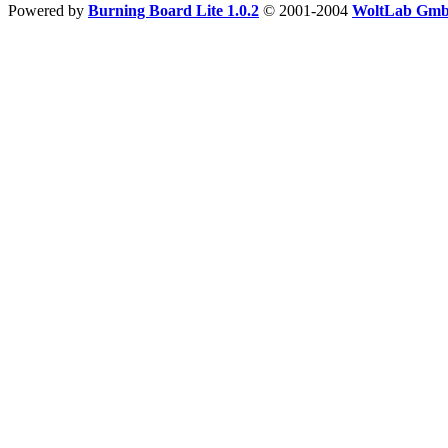
Powered by
Burning Board Lite 1.0.2
© 2001-2004
WoltLab Gm