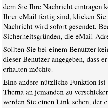
dem Sie Ihre Nachricht eintragen 
Ihrer eMail fertig sind, klicken Si
Nachricht wird sofort gesendet. Be
Sicherheitsgründen, die eMail-Adre
Sollten Sie bei einem Benutzer kei
dieser Benutzer angegeben, dass e
erhalten möchte.
Eine andere nützliche Funktion ist
Thema an jemanden zu verschicke
werden Sie einen Link sehen, der e