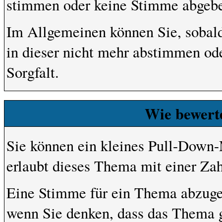
stimmen oder keine Stimme abgeb
Im Allgemeinen können Sie, sobald
in dieser nicht mehr abstimmen ode
Sorgfalt.
Wie bewert
Sie können ein kleines Pull-Down
erlaubt dieses Thema mit einer Za
Eine Stimme für ein Thema abzugeben
wenn Sie denken, dass das Thema gr