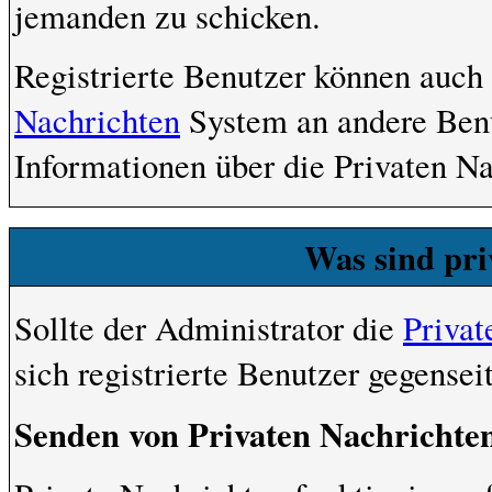
jemanden zu schicken.
Registrierte Benutzer können auc
Nachrichten
System an andere Ben
Informationen über die Privaten Na
Was sind pri
Sollte der Administrator die
Privat
sich registrierte Benutzer gegensei
Senden von Privaten Nachrichte