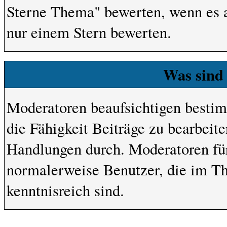
Sterne Thema" bewerten, wenn es ab
nur einem Stern bewerten.
Was sind
Moderatoren beaufsichtigen besti
die Fähigkeit Beiträge zu bearbeit
Handlungen durch. Moderatoren fü
normalerweise Benutzer, die im T
kenntnisreich sind.