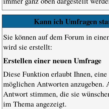
immer ganz oben dargestellt werde
Kann ich Umfragen sta
Sie können auf dem Forum in eine
wird sie erstellt:
Erstellen einer neuen Umfrage
Diese Funktion erlaubt Ihnen, eine
möglichen Antworten anzugeben. A
Antwort stimmen, die sie wünsche
im Thema angezeigt.