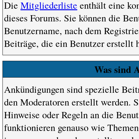
Die
Mitgliederliste
enthält eine kom
dieses Forums. Sie können die Benu
Benutzername, nach dem Registrie
Beiträge, die ein Benutzer erstellt 
Was sind 
Ankündigungen sind spezielle Beit
den Moderatoren erstellt werden. S
Hinweise oder Regeln an die Benu
funktionieren genauso wie Themen,