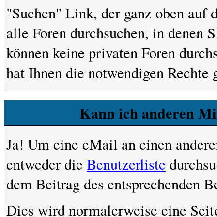
"Suchen" Link, der ganz oben auf d
alle Foren durchsuchen, in denen S
können keine privaten Foren durchs
hat Ihnen die notwendigen Rechte 
Kann ich anderen Mit
Ja! Um eine eMail an einen andere
entweder die
Benutzerliste
durchsuc
dem Beitrag des entsprechenden Be
Dies wird normalerweise eine Seite