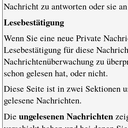
Nachricht zu antworten oder sie an
Lesebestätigung
Wenn Sie eine neue Private Nachri
Lesebestätigung für diese Nachrich
Nachrichtenüberwachung zu überpr
schon gelesen hat, oder nicht.
Diese Seite ist in zwei Sektionen 
gelesene Nachrichten.
ungelesenen Nachrichten
Die
zeig