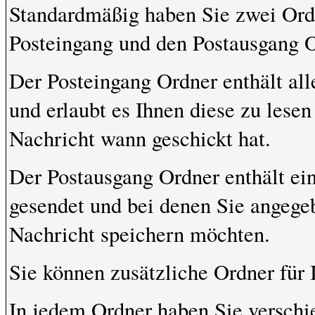
Standardmäßig haben Sie zwei Ordn
Posteingang und den Postausgang O
Der Posteingang Ordner enthält al
und erlaubt es Ihnen diese zu lese
Nachricht wann geschickt hat.
Der Postausgang Ordner enthält ein
gesendet und bei denen Sie angege
Nachricht speichern möchten.
Sie können zusätzliche Ordner für I
In jedem Ordner haben Sie verschi