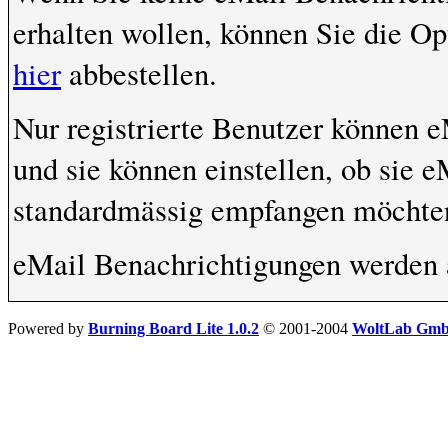
erhalten wollen, können Sie die O
hier
abbestellen.
Nur registrierte Benutzer können
und sie können einstellen, ob sie 
standardmässig empfangen möchten
eMail Benachrichtigungen werden 
Powered by
Burning Board Lite 1.0.2
© 2001-2004
WoltLab Gm