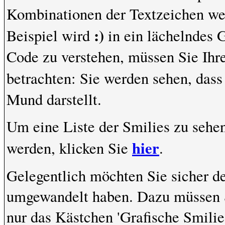
Kombinationen der Textzeichen we
:)
Beispiel wird
in ein lächelndes 
Code zu verstehen, müssen Sie Ihr
betrachten: Sie werden sehen, das
Mund darstellt.
Um eine Liste der Smilies zu sehe
hier
werden, klicken Sie
.
Gelegentlich möchten Sie sicher de
umgewandelt haben. Dazu müssen S
nur das Kästchen 'Grafische Smilie