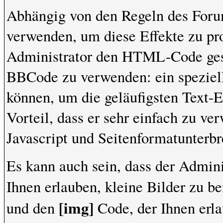
Abhängig von den Regeln des Fo
verwenden, um diese Effekte zu pr
Administrator den HTML-Code gesp
BBCode zu verwenden: ein speziell
können, um die geläufigsten Text-
Vorteil, dass er sehr einfach zu ve
Javascript und Seitenformatunterb
Es kann auch sein, dass der Admini
Ihnen erlauben, kleine Bilder zu b
[img]
und den
Code, der Ihnen erla