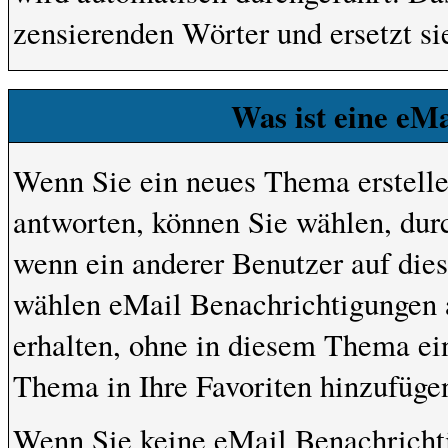
zensierenden Wörter und ersetzt si
Was ist eine eM
Wenn Sie ein neues Thema erstell
antworten, können Sie wählen, dur
wenn ein anderer Benutzer auf die
wählen eMail Benachrichtigungen 
erhalten, ohne in diesem Thema ein
Thema in Ihre Favoriten hinzufüge
Wenn Sie keine eMail Benachrich