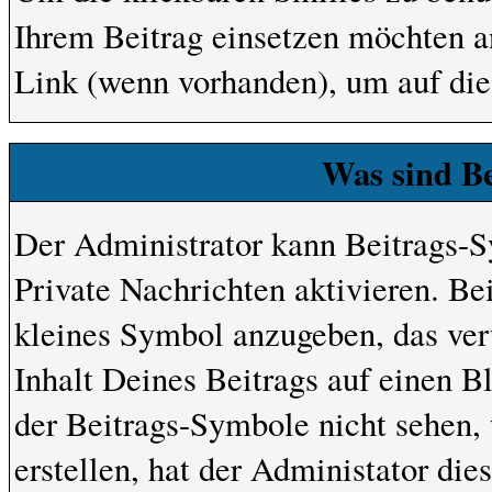
Ihrem Beitrag einsetzen möchten a
Link (wenn vorhanden), um auf die 
Was sind B
Der Administrator kann Beitrags-
Private Nachrichten aktivieren. Be
kleines Symbol anzugeben, das ver
Inhalt Deines Beitrags auf einen B
der Beitrags-Symbole nicht sehen,
erstellen, hat der Administator die