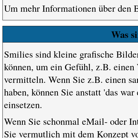
Um mehr Informationen über den B
Was si
Smilies sind kleine grafische Bilder
können, um ein Gefühl, z.B. einen 
vermitteln. Wenn Sie z.B. einen s
haben, können Sie anstatt 'das war
einsetzen.
Wenn Sie schonmal eMail- oder Int
Sie vermutlich mit dem Konzept vo