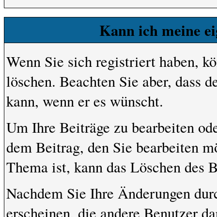
Kann ich meine ei
Wenn Sie sich registriert haben, k
löschen. Beachten Sie aber, dass d
kann, wenn er es wünscht.
Um Ihre Beiträge zu bearbeiten ode
dem Beitrag, den Sie bearbeiten m
Thema ist, kann das Löschen des B
Nachdem Sie Ihre Änderungen dur
erscheinen, die andere Benutzer dar