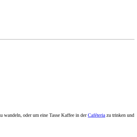
u wandeln, oder um eine Tasse Kaffee in der
Caféteria
zu trinken und