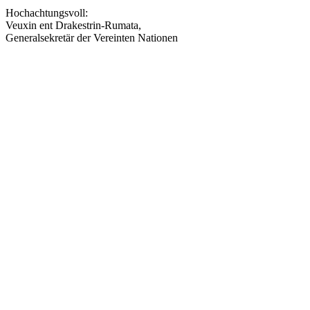
Hochachtungsvoll:
Veuxin ent Drakestrin-Rumata,
Generalsekretär der Vereinten Nationen