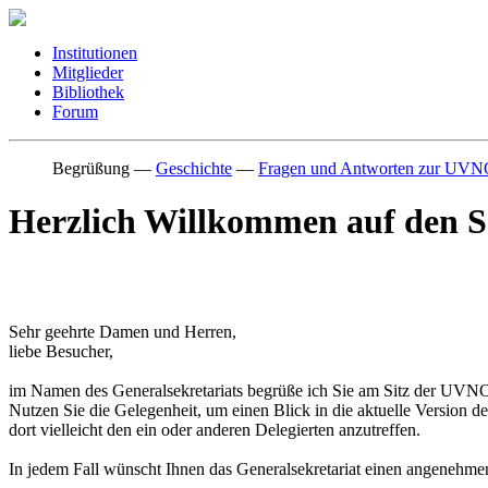
Institutionen
Mitglieder
Bibliothek
Forum
Begrüßung
—
Geschichte
—
Fragen und Antworten zur UV
Herzlich Willkommen auf den 
Sehr geehrte Damen und Herren,
liebe Besucher,
im Namen des Generalsekretariats begrüße ich Sie am Sitz der UVNO
Nutzen Sie die Gelegenheit, um einen Blick in die aktuelle Version d
dort vielleicht den ein oder anderen Delegierten anzutreffen.
In jedem Fall wünscht Ihnen das Generalsekretariat einen angenehme