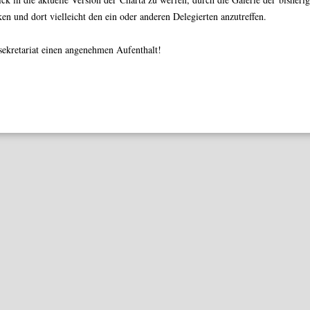
en und dort vielleicht den ein oder anderen Delegierten anzutreffen.
sekretariat einen angenehmen Aufenthalt!