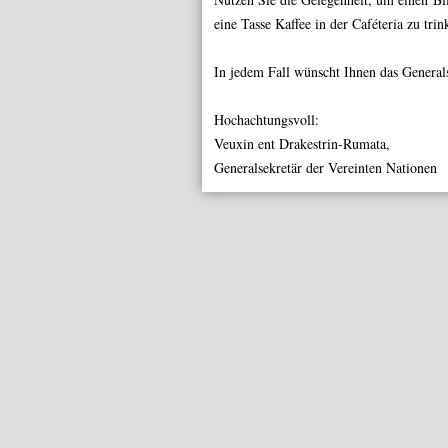
eine Tasse Kaffee in der
Caféteria
zu trink
In jedem Fall wünscht Ihnen das General
Hochachtungsvoll:
Veuxin ent Drakestrin-Rumata,
Generalsekretär der Vereinten Nationen