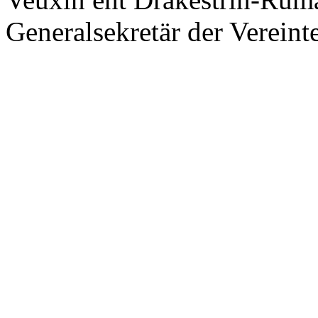
Generalsekretär der Vereint