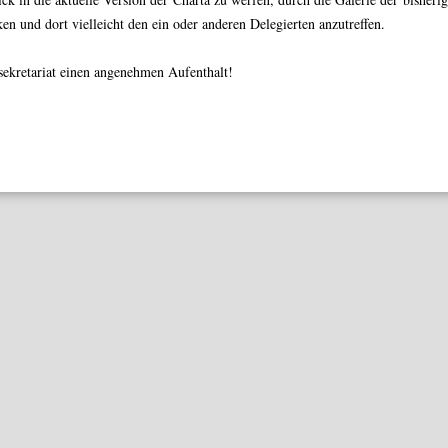
en und dort vielleicht den ein oder anderen Delegierten anzutreffen.
sekretariat einen angenehmen Aufenthalt!