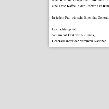
eine Tasse Kaffee in der
Caféteria
zu trink
In jedem Fall wünscht Ihnen das General
Hochachtungsvoll:
Veuxin ent Drakestrin-Rumata,
Generalsekretär der Vereinten Nationen