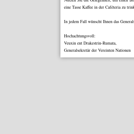
eine Tasse Kaffee in der
Caféteria
zu trink
In jedem Fall wünscht Ihnen das General
Hochachtungsvoll:
Veuxin ent Drakestrin-Rumata,
Generalsekretär der Vereinten Nationen