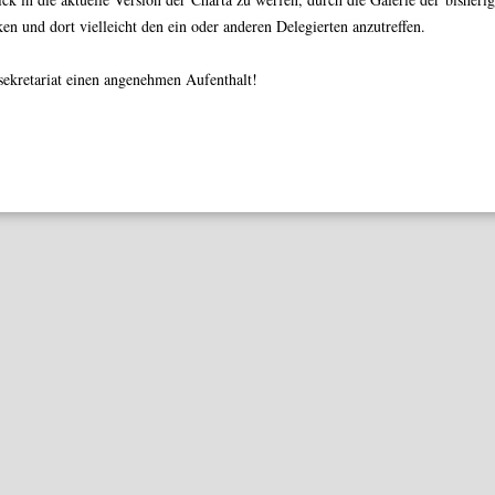
en und dort vielleicht den ein oder anderen Delegierten anzutreffen.
sekretariat einen angenehmen Aufenthalt!