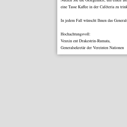
eine Tasse Kaffee in der
Caféteria
zu trink
In jedem Fall wünscht Ihnen das General
Hochachtungsvoll:
Veuxin ent Drakestrin-Rumata,
Generalsekretär der Vereinten Nationen