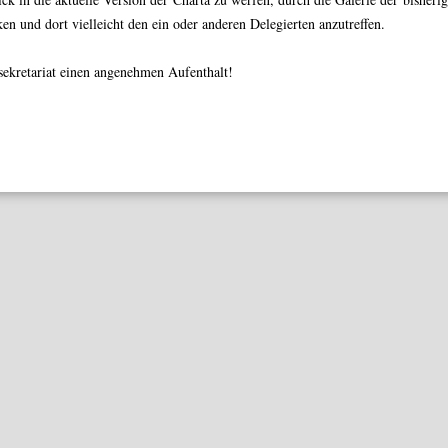
en und dort vielleicht den ein oder anderen Delegierten anzutreffen.
sekretariat einen angenehmen Aufenthalt!