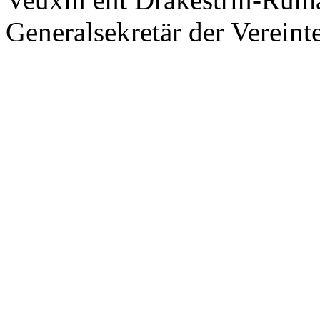
Generalsekretär der Vereint