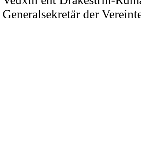
Generalsekretär der Vereint