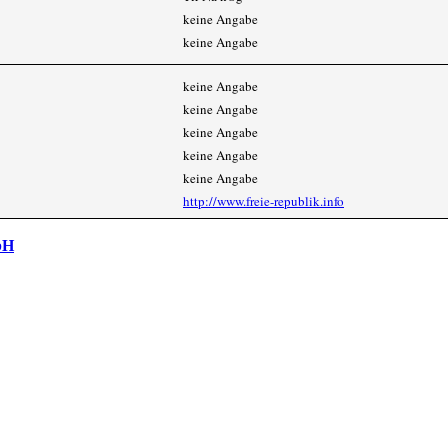
keine Angabe
keine Angabe
keine Angabe
keine Angabe
keine Angabe
keine Angabe
keine Angabe
http://www.freie-republik.info
bH