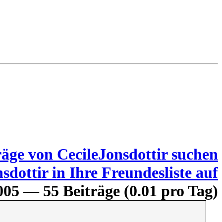
005 — 55 Beiträge (0.01 pro Tag)