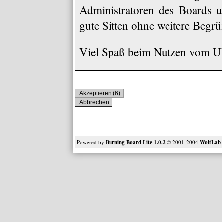
Administratoren des Boards u
gute Sitten ohne weitere Begrü
Viel Spaß beim Nutzen vom
Powered by
Burning Board Lite 1.0.2
© 2001-2004
WoltLa