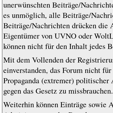
unerwünschten Beiträge/Nachrichte
es unmöglich, alle Beiträge/Nachri
Beiträge/Nachrichten drücken die 
Eigentümer von UVNO oder WoltL
können nicht für den Inhalt jedes 
Mit dem Vollenden der Registrieru
einverstanden, das Forum nicht für
Propaganda (extremer) politischer 
gegen das Gesetz zu missbrauchen.
Weiterhin können Einträge sowie 