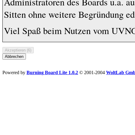
Administratoren des Boards u.a. a
Sitten ohne weitere Begründung edi
Viel Spaß beim Nutzen vom UVN
Powered by
Burning Board Lite 1.0.2
© 2001-2004
WoltLab Gm