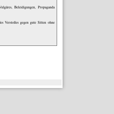
Vulgäres, Beleidigungen, Propaganda
es Verstoßes gegen gute Sitten ohne