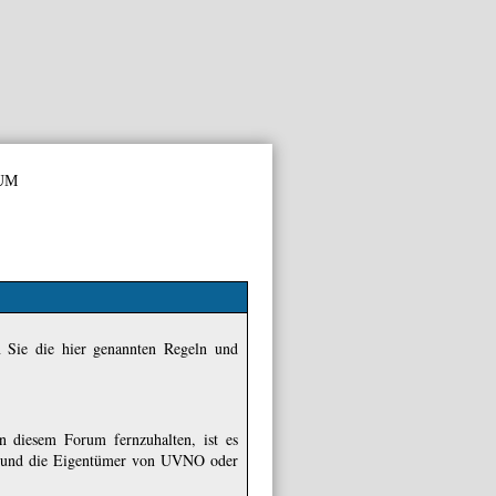
um
n Sie die hier genannten Regeln und
 diesem Forum fernzuhalten, ist es
aus und die Eigentümer von UVNO oder