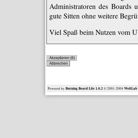
Administratoren des Boards u
gute Sitten ohne weitere Begrü
Viel Spaß beim Nutzen vom
Powered by
Burning Board Lite 1.0.2
© 2001-2004
WoltLa