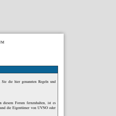
um
n Sie die hier genannten Regeln und
 diesem Forum fernzuhalten, ist es
aus und die Eigentümer von UVNO oder