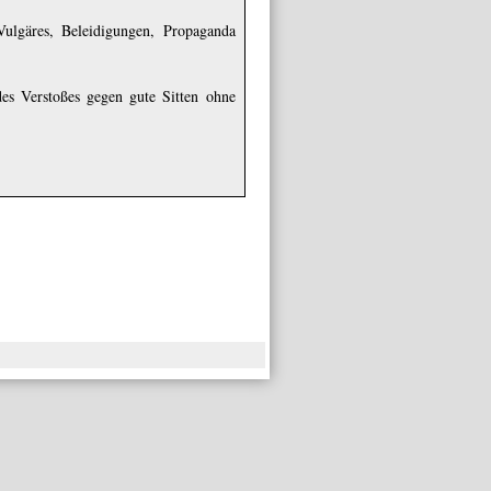
Vulgäres, Beleidigungen, Propaganda
es Verstoßes gegen gute Sitten ohne