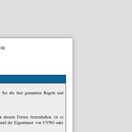
um
n Sie die hier genannten Regeln und
 diesem Forum fernzuhalten, ist es
aus und die Eigentümer von UVNO oder