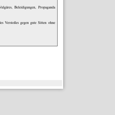
Vulgäres, Beleidigungen, Propaganda
es Verstoßes gegen gute Sitten ohne