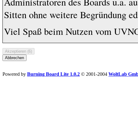
Administratoren des Boards u.a. a
Sitten ohne weitere Begründung edi
Viel Spaß beim Nutzen vom UVN
Powered by
Burning Board Lite 1.0.2
© 2001-2004
WoltLab Gm