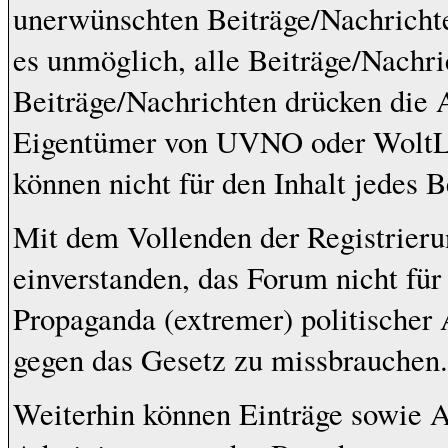
unerwünschten Beiträge/Nachrichte
es unmöglich, alle Beiträge/Nachri
Beiträge/Nachrichten drücken die 
Eigentümer von UVNO oder WoltL
können nicht für den Inhalt jedes 
Mit dem Vollenden der Registrieru
einverstanden, das Forum nicht für
Propaganda (extremer) politischer 
gegen das Gesetz zu missbrauchen.
Weiterhin können Einträge sowie 