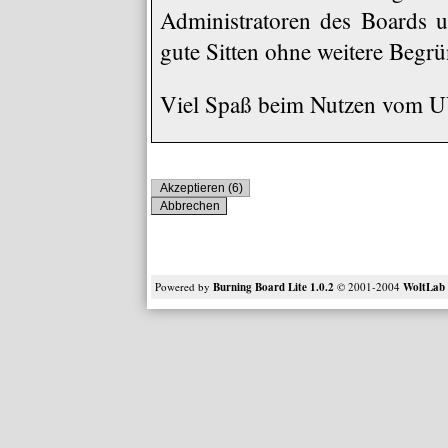
Administratoren des Boards u
gute Sitten ohne weitere Begrü
Viel Spaß beim Nutzen vom
Powered by
Burning Board Lite 1.0.2
© 2001-2004
WoltLa