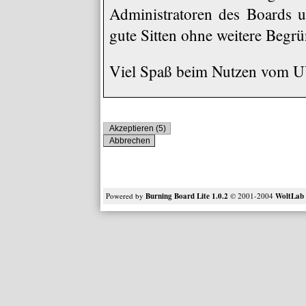
Administratoren des Boards u
gute Sitten ohne weitere Begrü
Viel Spaß beim Nutzen vom
Powered by
Burning Board Lite 1.0.2
© 2001-2004
WoltLa