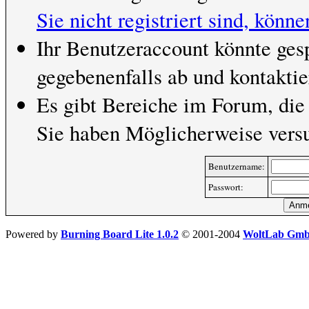
Sie nicht registriert sind, könne
Ihr Benutzeraccount könnte ges
gegebenenfalls ab und kontaktie
Es gibt Bereiche im Forum, die
Sie haben Möglicherweise versu
Benutzername:
Passwort:
Powered by
Burning Board Lite 1.0.2
© 2001-2004
WoltLab Gm