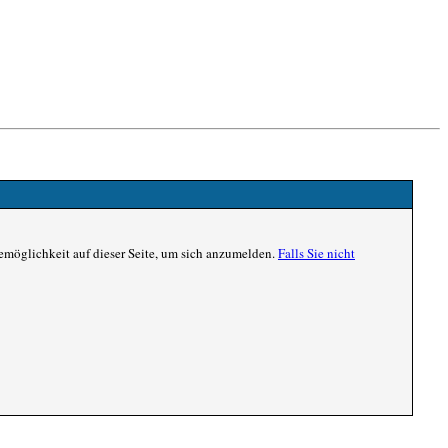
emöglichkeit auf dieser Seite, um sich anzumelden.
Falls Sie nicht