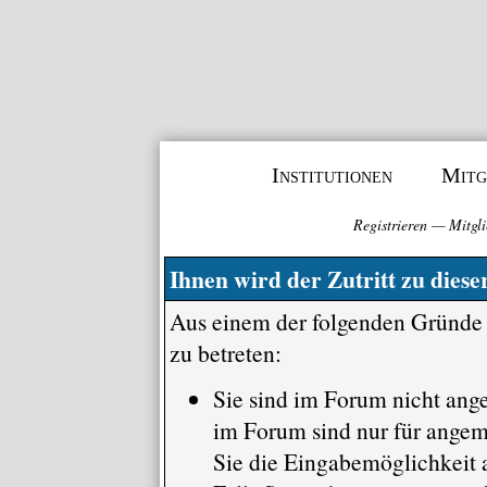
Institutionen
Mitg
Registrieren
—
Mitgli
Ihnen wird der Zutritt zu diese
Aus einem der folgenden Gründe f
zu betreten:
Sie sind im Forum nicht ang
im Forum sind nur für angem
Sie die Eingabemöglichkeit a