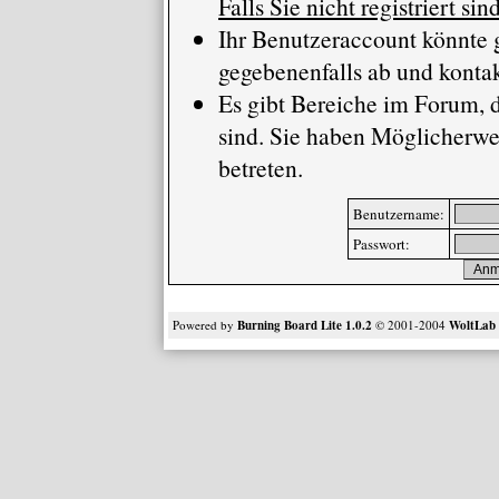
Falls Sie nicht registriert si
Ihr Benutzeraccount könnte 
gegebenenfalls ab und kontak
Es gibt Bereiche im Forum, 
sind. Sie haben Möglicherwe
betreten.
Benutzername:
Passwort:
Powered by
Burning Board Lite 1.0.2
© 2001-2004
WoltLa