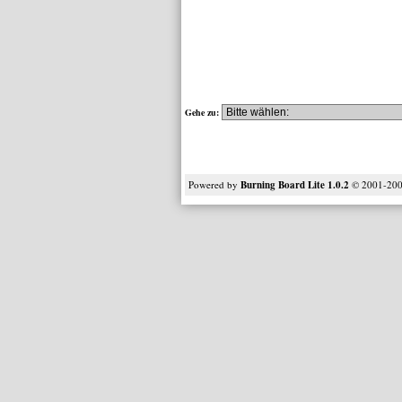
Gehe zu:
Powered by
Burning Board Lite 1.0.2
© 2001-20