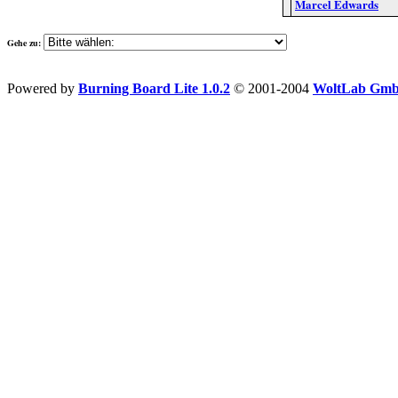
Marcel Edwards
Gehe zu:
Powered by
Burning Board Lite 1.0.2
© 2001-2004
WoltLab Gm