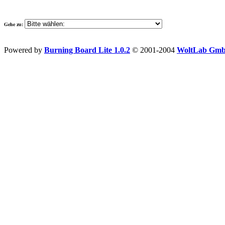
Gehe zu:
Powered by
Burning Board Lite 1.0.2
© 2001-2004
WoltLab Gm