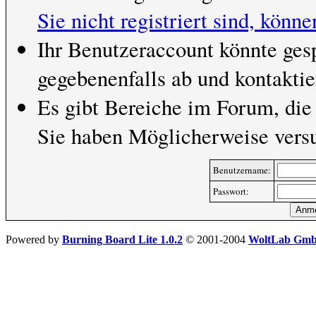
Sie nicht registriert sind, könne
Ihr Benutzeraccount könnte ges
gegebenenfalls ab und kontaktie
Es gibt Bereiche im Forum, die
Sie haben Möglicherweise versu
Benutzername:
Passwort:
Powered by
Burning Board Lite 1.0.2
© 2001-2004
WoltLab Gm