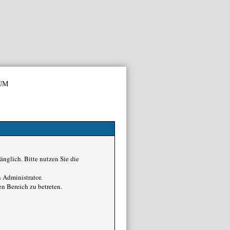
um
nglich. Bitte nutzen Sie die
 Administrator.
n Bereich zu betreten.