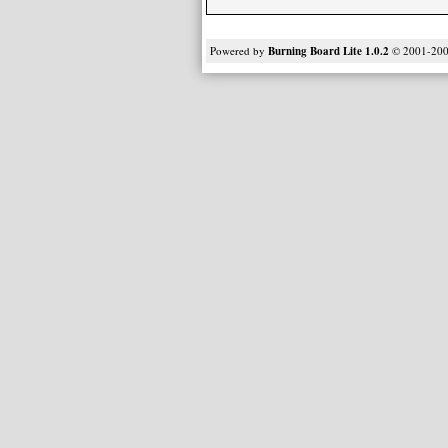
Powered by
Burning Board Lite 1.0.2
© 2001-20